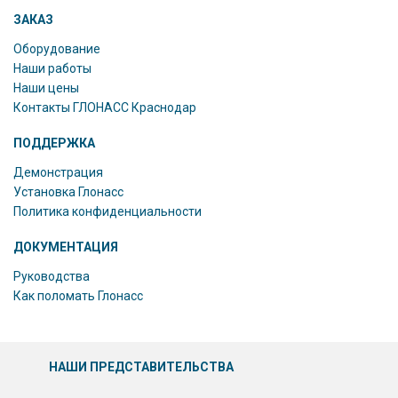
ЗАКАЗ
Оборудование
Наши работы
Наши цены
Контакты ГЛОНАСС Краснодар
ПОДДЕРЖКА
Демонстрация
Установка Глонасс
Политика конфиденциальности
ДОКУМЕНТАЦИЯ
Руководства
Как поломать Глонасс
НАШИ ПРЕДСТАВИТЕЛЬСТВА