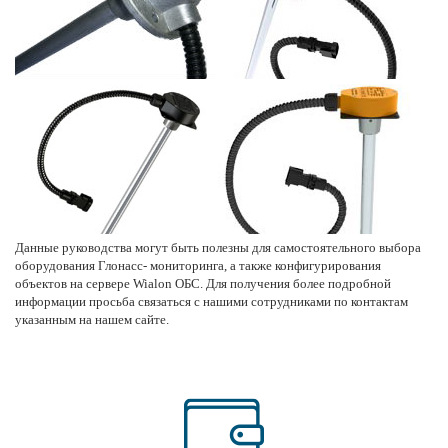
Данные руководства могут быть полезны для самостоятельного выбора
оборудования Глонасс- мониторинга, а также конфигурирования
объектов на сервере Wialon ОБС. Для получения более подробной
информации просьба связаться с нашими сотрудниками
по контактам
указанным на нашем сайте.