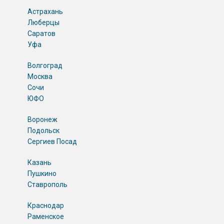
Астрахань
Люберцы
Саратов
Уфа
Волгоград
Москва
Сочи
ЮФО
Воронеж
Подольск
Сергиев Посад
Казань
Пушкино
Ставрополь
Краснодар
Раменское