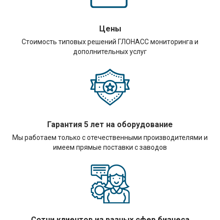
Цены
Стоимость типовых решений ГЛОНАСС мониторинга и
дополнительных услуг
Гарантия 5 лет на оборудование
Мы работаем только с отечественными производителями и
имеем прямые поставки с заводов
Сотни клиентов из разных сфер бизнеса