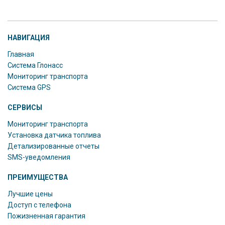
НАВИГАЦИЯ
Главная
Система Глонасс
Мониторинг транспорта
Система GPS
СЕРВИСЫ
Мониторинг транспорта
Установка датчика топлива
Детализированные отчеты
SMS-уведомления
ПРЕИМУЩЕСТВА
Лучшие цены
Доступ с телефона
Пожизненная гарантия