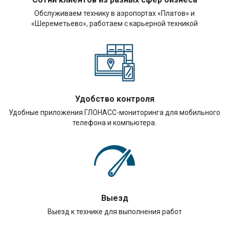
Обслуживаем технику в аэропортах «Платов» и
«Шереметьево», работаем с карьерной техникой
Удобство контроля
Удобные приложения ГЛОНАСС-мониторинга для мобильного
телефона и компьютера.
Выезд
Выезд к технике для выполнения работ