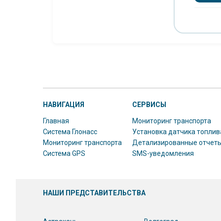
НАВИГАЦИЯ
СЕРВИСЫ
Главная
Мониторинг транспорта
Система Глонасс
Установка датчика топлив
Мониторинг транспорта
Детализированные отчет
Система GPS
SMS-уведомления
НАШИ ПРЕДСТАВИТЕЛЬСТВА