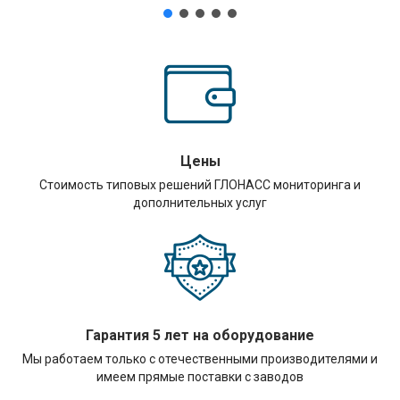
Цены
Стоимость типовых решений ГЛОНАСС мониторинга и
дополнительных услуг
Гарантия 5 лет на оборудование
Мы работаем только с отечественными производителями и
имеем прямые поставки с заводов