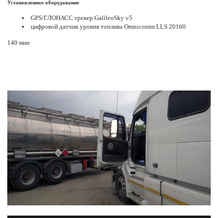
Установленное оборудование
GPS/ГЛОНАСС трекер GalileoSky v5
цифровой датчик уровня топлива Omnicomm LLS 20160
140 мин