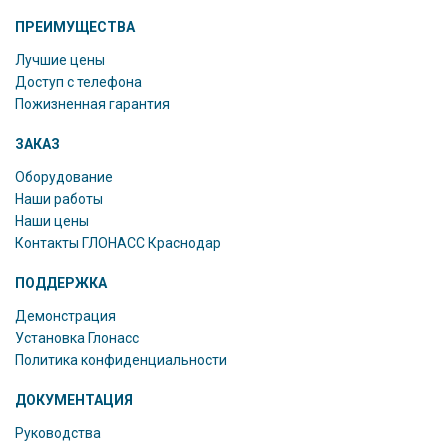
ПРЕИМУЩЕСТВА
Лучшие цены
Доступ с телефона
Пожизненная гарантия
ЗАКАЗ
Оборудование
Наши работы
Наши цены
Контакты ГЛОНАСС Краснодар
ПОДДЕРЖКА
Демонстрация
Установка Глонасс
Политика конфиденциальности
ДОКУМЕНТАЦИЯ
Руководства