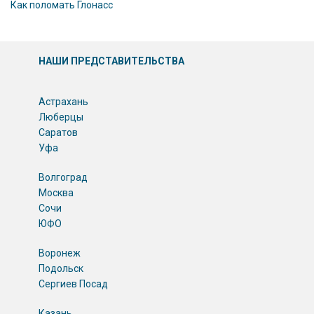
Как поломать Глонасс
НАШИ ПРЕДСТАВИТЕЛЬСТВА
Астрахань
Люберцы
Саратов
Уфа
Волгоград
Москва
Сочи
ЮФО
Воронеж
Подольск
Сергиев Посад
Казань