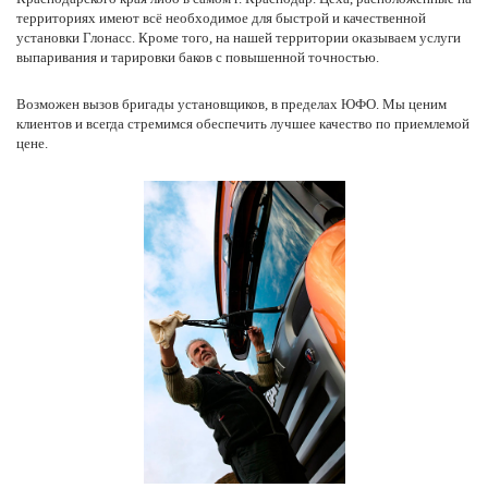
территориях имеют всё необходимое для быстрой и качественной
установки Глонасс. Кроме того, на нашей территории оказываем услуги
выпаривания и тарировки баков с повышенной точностью.
Возможен вызов бригады установщиков, в пределах ЮФО. Мы ценим
клиентов и всегда стремимся обеспечить лучшее качество по приемлемой
цене.