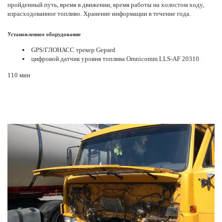
пройденный путь, время в движении, время работы на холостом ходу,
израсходованное топливо. Хранение информации в течение года.
Установленное оборудование
GPS/ГЛОНАСС трекер Gepard
цифровой датчик уровня топлива Omnicomm LLS-AF 20310
110 мин