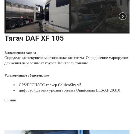
Тягач
DAF XF 105
Выполненная задача
Определение
текущего местоположения
тягача. Определение маршрутов
движения перевозимых грузов. Контроль топлива.
Установленное оборудование
GPS/ГЛОНАСС трекер GalileoSky v5
цифровой датчик уровня топлива Omnicomm LLS-AF 20310
85 мин