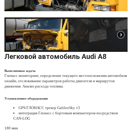
Легковой автомобиль
Audi A8
Выполненная задача
Глонасс мониторинг
, определение текущего местоположения автомобиля
онлайн, отслеживание параметров работы двигателя и маршрутов
движения. Анализ расхода топлива.
Установленное оборудование
GPS/ГЛОНАСС трекер GalileoSky v5
интеграция Глонасс с бортовым компьютером посредством
CAN-LOG
180 мин