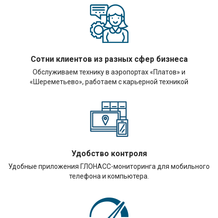
Сотни клиентов из разных сфер бизнеса
Обслуживаем технику в аэропортах «Платов» и
«Шереметьево», работаем с карьерной техникой
Удобство контроля
Удобные приложения ГЛОНАСС-мониторинга для мобильного
телефона и компьютера.