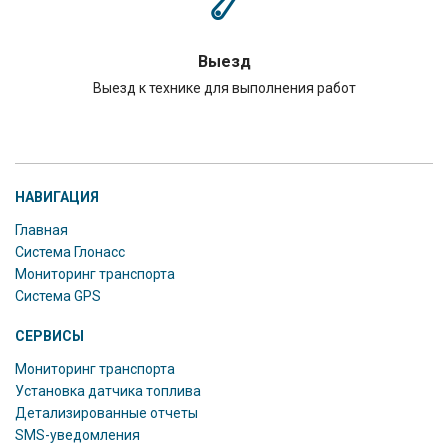
Выезд
Выезд к технике для выполнения работ
НАВИГАЦИЯ
Главная
Система Глонасс
Мониторинг транспорта
Система GPS
СЕРВИСЫ
Мониторинг транспорта
Установка датчика топлива
Детализированные отчеты
SMS-уведомления